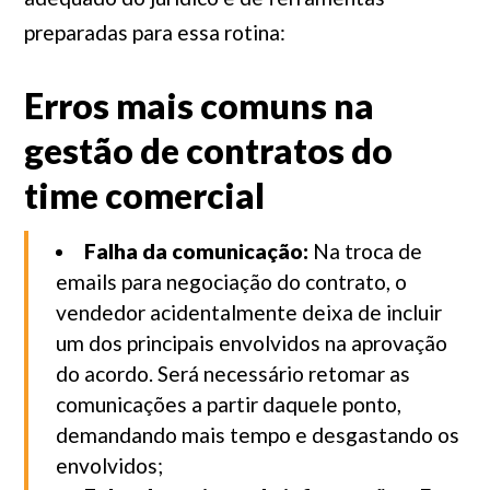
preparadas para essa rotina:
Erros mais comuns na
gestão de contratos do
time comercial
Falha da comunicação:
Na troca de
emails para negociação do contrato, o
vendedor acidentalmente deixa de incluir
um dos principais envolvidos na aprovação
do acordo. Será necessário retomar as
comunicações a partir daquele ponto,
demandando mais tempo e desgastando os
envolvidos;