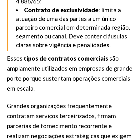
4.886/65;
Contrato de exclusividade
: limita a
atuação de uma das partes a um único
parceiro comercial em determinada região,
segmento ou canal. Deve conter cláusulas
claras sobre vigência e penalidades.
Esses
tipos de contratos comerciais
são
amplamente utilizados em empresas de grande
porte porque sustentam operações comerciais
em escala.
Grandes organizações frequentemente
contratam serviços terceirizados, firmam
parcerias de fornecimento recorrente e
realizam negociações estratégicas que exigem