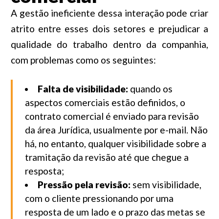
A gestão ineficiente dessa interação pode criar
atrito entre esses dois setores e prejudicar a
qualidade do trabalho dentro da companhia,
com problemas como os seguintes:
Falta de visibilidade:
quando os
aspectos comerciais estão definidos, o
contrato comercial é enviado para revisão
da área Jurídica, usualmente por e-mail. Não
há, no entanto, qualquer visibilidade sobre a
tramitação da revisão até que chegue a
resposta;
Pressão pela revisão:
sem visibilidade,
com o cliente pressionando por uma
resposta de um lado e o prazo das metas se