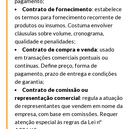
pagamento;
Contrato de fornecimento
: estabelece
os termos para fornecimento recorrente de
produtos ou insumos. Costuma envolver
cláusulas sobre volume, cronograma,
qualidade e penalidades;
Contrato de compra e venda
: usado
em transações comerciais pontuais ou
contínuas. Define preço, forma de
pagamento, prazo de entrega e condições
de garantia;
Contrato de comissão ou
representação comercial
: regula a atuação
de representantes que vendem em nome da
empresa, com base em comissões. Requer
atenção especial às regras da Lei nº