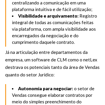
centralizando a comunicação em uma
plataforma intuitiva e de fácil utilização;
Visibilidade e arquivamento:
Registro
integral de todas as comunicações feitas
via plataforma, com ampla visibilidade aos
encarregados da negociação e do
cumprimento daquele contrato.
Já na articulação entre departamentos da
empresa, um software de CLM como o netLex
destrava os potenciais tanto da área de Vendas
quanto do setor Jurídico:
Autonomia para negociar:
o setor de
Vendas consegue elaborar contratos por
meio do simples preenchimento do