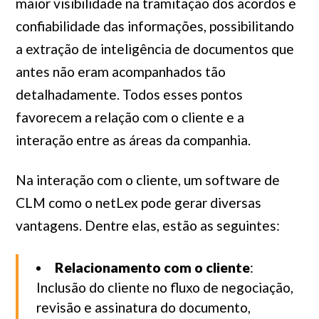
maior visibilidade na tramitação dos acordos e
confiabilidade das informações, possibilitando
a extração de inteligência de documentos que
antes não eram acompanhados tão
detalhadamente. Todos esses pontos
favorecem a relação com o cliente e a
interação entre as áreas da companhia.
Na interação com o cliente, um software de
CLM como o netLex pode gerar diversas
vantagens. Dentre elas, estão as seguintes:
Relacionamento com o cliente
:
Inclusão do cliente no fluxo de negociação,
revisão e assinatura do documento,