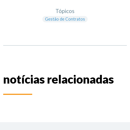
Tópicos
Gestão de Contratos
notícias relacionadas