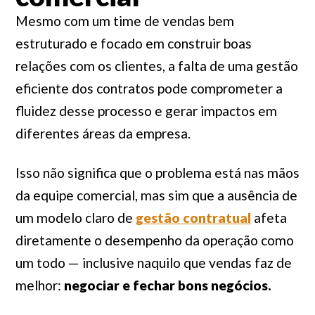
Mesmo com um time de vendas bem
estruturado e focado em construir boas
relações com os clientes, a falta de uma gestão
eficiente dos contratos pode comprometer a
fluidez desse processo e gerar impactos em
diferentes áreas da empresa.
Isso não significa que o problema está nas mãos
da equipe comercial, mas sim que a ausência de
um modelo claro de
gestão contratual
afeta
diretamente o desempenho da operação como
um todo — inclusive naquilo que vendas faz de
melhor:
negociar e fechar bons negócios.