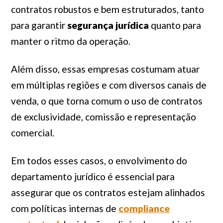
contratos robustos e bem estruturados, tanto
para garantir
segurança jurídica
quanto para
manter o ritmo da operação.
Além disso, essas empresas costumam atuar
em múltiplas regiões e com diversos canais de
venda, o que torna comum o uso de contratos
de exclusividade, comissão e representação
comercial.
Em todos esses casos, o envolvimento do
departamento jurídico é essencial para
assegurar que os contratos estejam alinhados
com políticas internas de
compliance