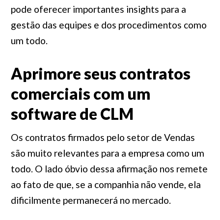
pode oferecer importantes insights para a
gestão das equipes e dos procedimentos como
um todo.
Aprimore seus contratos
comerciais com um
software de CLM
Os contratos firmados pelo setor de Vendas
são muito relevantes para a empresa como um
todo. O lado óbvio dessa afirmação nos remete
ao fato de que, se a companhia não vende, ela
dificilmente permanecerá no mercado.