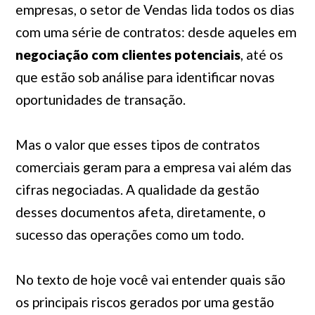
empresas, o setor de Vendas lida todos os dias
com uma série de contratos: desde aqueles em
negociação com clientes potenciais
, até os
que estão sob análise para identificar novas
oportunidades de transação.
Mas o valor que esses tipos de contratos
comerciais geram para a empresa vai além das
cifras negociadas. A qualidade da gestão
desses documentos afeta, diretamente, o
sucesso das operações como um todo.
No texto de hoje você vai entender quais são
os principais riscos gerados por uma gestão