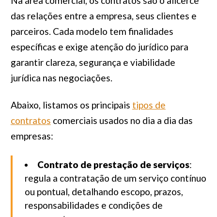
Na área comercial, os contratos são o alicerce
das relações entre a empresa, seus clientes e
parceiros. Cada modelo tem finalidades
específicas e exige atenção do jurídico para
garantir clareza, segurança e viabilidade
jurídica nas negociações.
Abaixo, listamos os principais
tipos de
contratos
comerciais usados no dia a dia das
empresas:
Contrato de prestação de serviços
:
regula a contratação de um serviço contínuo
ou pontual, detalhando escopo, prazos,
responsabilidades e condições de