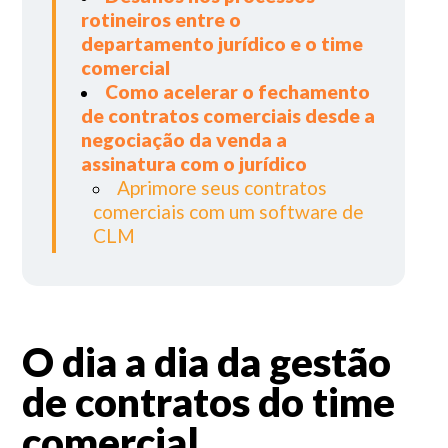
rotineiros entre o
departamento jurídico e o time
comercial
Como acelerar o fechamento
de contratos comerciais desde a
negociação da venda a
assinatura com o jurídico
Aprimore seus contratos
comerciais com um software de
CLM
O dia a dia da gestão
de contratos do time
comercial