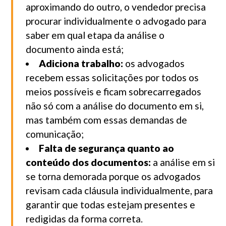
aproximando do outro, o vendedor precisa
procurar individualmente o advogado para
saber em qual etapa da análise o
documento ainda está;
Adiciona trabalho:
os advogados
recebem essas solicitações por todos os
meios possíveis e ficam sobrecarregados
não só com a análise do documento em si,
mas também com essas demandas de
comunicação;
Falta de segurança quanto ao
conteúdo dos documentos:
a análise em si
se torna demorada porque os advogados
revisam cada cláusula individualmente, para
garantir que todas estejam presentes e
redigidas da forma correta.