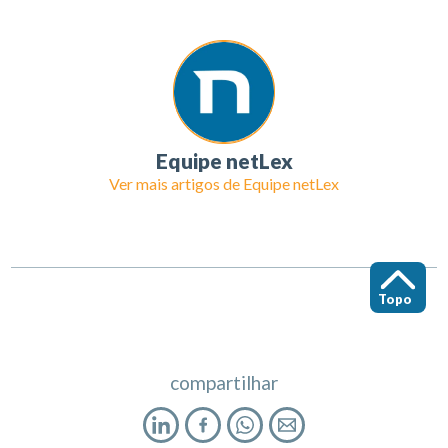
Equipe netLex
Ver mais artigos de
Equipe netLex
Topo
compartilhar