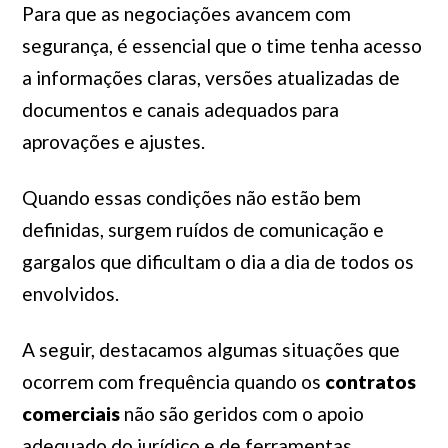
Para que as negociações avancem com
segurança, é essencial que o time tenha acesso
a informações claras, versões atualizadas de
documentos e canais adequados para
aprovações e ajustes.
Quando essas condições não estão bem
definidas, surgem ruídos de comunicação e
gargalos que dificultam o dia a dia de todos os
envolvidos.
A seguir, destacamos algumas situações que
ocorrem com frequência quando os
contratos
comerciais
não são geridos com o apoio
adequado do jurídico e de ferramentas