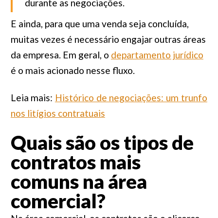
durante as negociações.
E ainda, para que uma venda seja concluída,
muitas vezes é necessário engajar outras áreas
da empresa. Em geral, o
departamento jurídico
é o mais acionado nesse fluxo.
Leia mais:
Histórico de negociações: um trunfo
nos litígios contratuais
Quais são os tipos de
contratos mais
comuns na área
comercial?