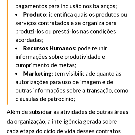
pagamentos para inclusão nos balanços;
Produto:
identifica quais os produtos ou
serviços contratados e se organiza para
produzi-los ou prestá-los nas condições
acordadas;
Recursos Humanos:
pode reunir
informações sobre produtividade e
cumprimento de metas;
Marketing:
tem visibilidade quanto às
autorizações para uso de imagem e de
outras informações sobre a transação, como
cláusulas de patrocínio;
Além de subsidiar as atividades de outras áreas
da organização, a inteligência gerada sobre
cada etapa do ciclo de vida desses contratos