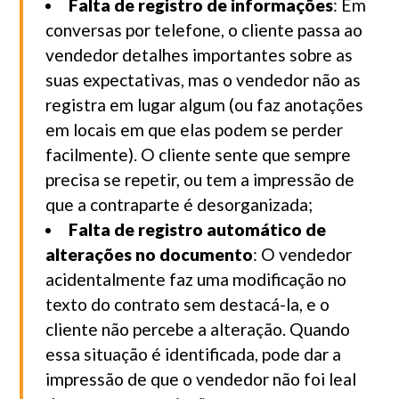
Falta de registro de informações
: Em
conversas por telefone, o cliente passa ao
vendedor detalhes importantes sobre as
suas expectativas, mas o vendedor não as
registra em lugar algum (ou faz anotações
em locais em que elas podem se perder
facilmente). O cliente sente que sempre
precisa se repetir, ou tem a impressão de
que a contraparte é desorganizada;
Falta de registro automático de
alterações no documento
: O vendedor
acidentalmente faz uma modificação no
texto do contrato sem destacá-la, e o
cliente não percebe a alteração. Quando
essa situação é identificada, pode dar a
impressão de que o vendedor não foi leal