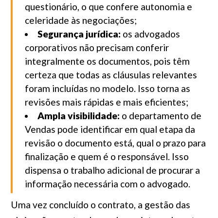
questionário, o que confere autonomia e
celeridade às negociações;
Segurança jurídica:
os advogados
corporativos não precisam conferir
integralmente os documentos, pois têm
certeza que todas as cláusulas relevantes
foram incluídas no modelo. Isso torna as
revisões mais rápidas e mais eficientes;
Ampla visibilidade:
o departamento de
Vendas pode identificar em qual etapa da
revisão o documento está, qual o prazo para
finalização e quem é o responsável. Isso
dispensa o trabalho adicional de procurar a
informação necessária com o advogado.
Uma vez concluído o contrato, a gestão das