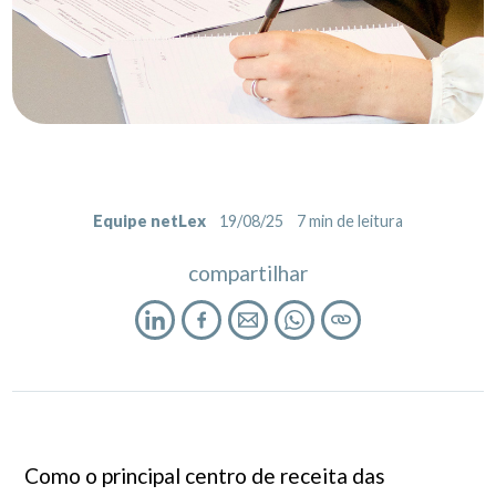
Equipe netLex
19/08/25
7
min de leitura
compartilhar
Como o principal centro de receita das