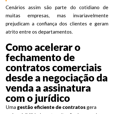
Cenários assim são parte do cotidiano de
muitas empresas, mas invariavelmente
prejudicam a confiança dos clientes e geram
atrito entre os departamentos.
Como acelerar o
fechamento de
contratos comerciais
desde a negociação da
venda a assinatura
com o jurídico
Uma
gestão eficiente de contratos
gera