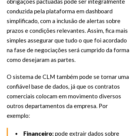
obrigações pactuadas pode ser integralmente
conduzida pela plataforma em dashboard
simplificado, com a inclusão de alertas sobre
prazos e condições relevantes. Assim, fica mais
simples assegurar que tudo o que foi acordado
na fase de negociações será cumprido da forma
como desejaram as partes.
O sistema de CLM também pode se tornar uma
confiável base de dados, já que os contratos
comerciais colocam em movimento diversos
outros departamentos da empresa. Por
exemplo:
Financeiro:
pode extrair dados sobre