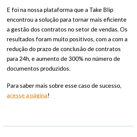
E foi na nossa plataforma que a Take Blip
encontrou a solução para tornar mais eficiente
a gestão dos contratos no setor de vendas. Os
resultados foram muito positivos, com a com a
redução do prazo de conclusão de contratos
para 24h, e aumento de 300% no número de
documentos produzidos.
Para saber mais sobre esse caso de sucesso,
acesse a página
!