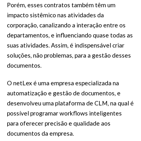
Porém, esses contratos também têm um
impacto sistêmico nas atividades da
corporação, canalizando a interação entre os
departamentos, e influenciando quase todas as
suas atividades. Assim, é indispensável criar
soluções, não problemas, para a gestão desses
documentos.
O netLex é uma empresa especializada na
automatização e gestão de documentos, e
desenvolveu uma plataforma de CLM, na qual é
possível programar workflows inteligentes
para oferecer precisão e qualidade aos
documentos da empresa.