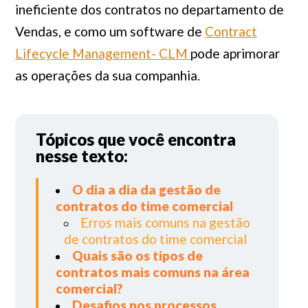
ineficiente dos contratos no departamento de
Vendas, e como um software de
Contract
Lifecycle Management- CLM
pode aprimorar
as operações da sua companhia.
Tópicos que você encontra
nesse texto:
O dia a dia da gestão de
contratos do time comercial
Erros mais comuns na gestão
de contratos do time comercial
Quais são os tipos de
contratos mais comuns na área
comercial?
Desafios nos processos