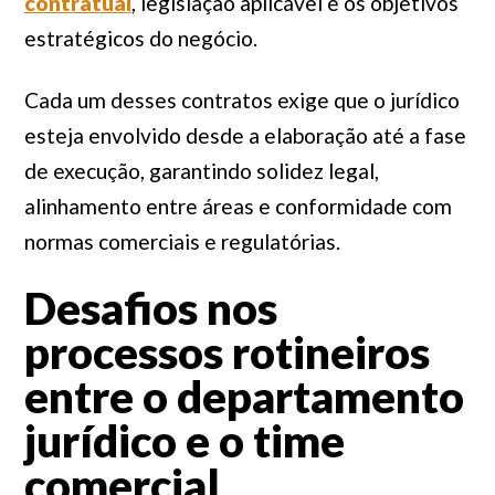
contratual
, legislação aplicável e os objetivos
estratégicos do negócio.
Cada um desses contratos exige que o jurídico
esteja envolvido desde a elaboração até a fase
de execução, garantindo solidez legal,
alinhamento entre áreas e conformidade com
normas comerciais e regulatórias.
Desafios nos
processos rotineiros
entre o departamento
jurídico e o time
comercial