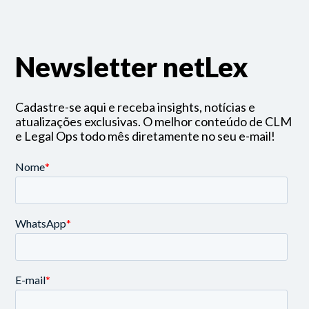
Newsletter netLex
Cadastre-se aqui e receba insights, notícias e
atualizações exclusivas. O melhor conteúdo de CLM
e Legal Ops todo mês diretamente no seu e-mail!