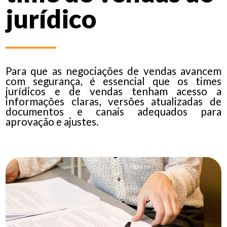
jurídico
Para que as negociações de vendas avancem
com segurança, é essencial que os times
jurídicos e de vendas tenham acesso a
informações claras, versões atualizadas de
documentos e canais adequados para
aprovação e ajustes.