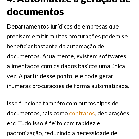
documentos
Departamentos jurídicos de empresas que
precisam emitir muitas procurações podem se
beneficiar bastante da automação de
documentos. Atualmente, existem softwares
alimentados com os dados básicos uma única
vez. A partir desse ponto, ele pode gerar
inúmeras procurações de forma automatizada.
Isso funciona também com outros tipos de
documentos, tais como
contratos
, declarações
etc. Tudo isso é feito com rapidez e
padronização, reduzindo a necessidade de