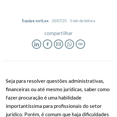
Equipe netLex
20/07/25
5
min de leitura
compartilhar
Seja para resolver questões administrativas,
financeiras ou até mesmo jurídicas, saber como
fazer procuração é uma habilidade
importantíssima para profissionais do setor
jurídico. Porém, é comum que haja dificuldades