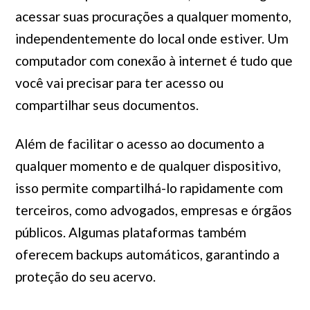
acessar suas procurações a qualquer momento,
independentemente do local onde estiver. Um
computador com conexão à internet é tudo que
você vai precisar para ter acesso ou
compartilhar seus documentos.
Além de facilitar o acesso ao documento a
qualquer momento e de qualquer dispositivo,
isso permite compartilhá-lo rapidamente com
terceiros, como advogados, empresas e órgãos
públicos. Algumas plataformas também
oferecem backups automáticos, garantindo a
proteção do seu acervo.