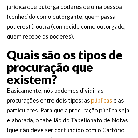
jurídica que outorga poderes de uma pessoa
(conhecido como outorgante, quem passa
poderes) à outra (conhecido como outorgado,
quem recebe os poderes).
Quais são os tipos de
procuração que
existem?
Basicamente, nós podemos dividir as
procurações entre dois tipos: as
públicas
e as
particulares. Para que a procuração pública seja
elaborada, o tabelião do Tabelionato de Notas
(que não deve ser confundido com o Cartório