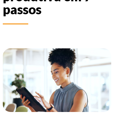
passos