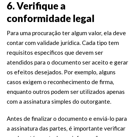
6. Verifique a
conformidade legal
Para uma procuração ter algum valor, ela deve
contar com validade jurídica. Cada tipo tem
requisitos específicos que devem ser
atendidos para o documento ser aceito e gerar
os efeitos desejados. Por exemplo, alguns
casos exigem o reconhecimento de firma,
enquanto outros podem ser utilizados apenas
com a assinatura simples do outorgante.
Antes de finalizar o documento e enviá-lo para
a assinatura das partes, é importante verificar