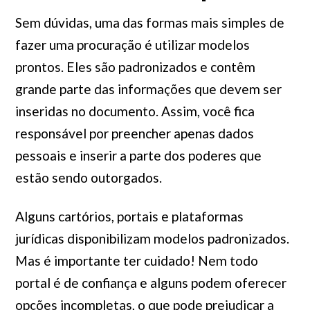
Sem dúvidas, uma das formas mais simples de
fazer uma procuração é utilizar modelos
prontos. Eles são padronizados e contêm
grande parte das informações que devem ser
inseridas no documento. Assim, você fica
responsável por preencher apenas dados
pessoais e inserir a parte dos poderes que
estão sendo outorgados.
Alguns cartórios, portais e plataformas
jurídicas disponibilizam modelos padronizados.
Mas é importante ter cuidado! Nem todo
portal é de confiança e alguns podem oferecer
opções incompletas, o que pode prejudicar a