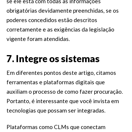
se ele está com todas as informações
obrigatórias devidamente preenchidas, se os
poderes concedidos estão descritos
corretamente e as exigências da legislação
vigente foram atendidas.
7. Integre os sistemas
Em diferentes pontos deste artigo, citamos
ferramentas e plataformas digitais que
auxiliam o processo de como fazer procuração.
Portanto, é interessante que você invista em
tecnologias que possam ser integradas.
Plataformas como CLMs que conectam