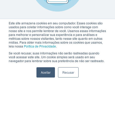
Este site armazena cookies em seu computador. Esses cookies são
usados para coletar informações sobre como você interage com
nosso site e nos permite lembrar de você. Usamos essas informações
para melhorar e personalizar sua experiência e para análises e
métricas sobre nossos visitantes, tanto nesse site quanto em outras
mídias. Para obter mais informações sobre os cookies que usamos,
leia nossa
Política de Privacidade
.
Se você recusar, suas informações não serão rastreadas quando
você acessar este site. Um cookie simples será usado em seu
navegador para lembrar sobre sua preferência de não ser rastreado.
Aceitar
Recusar
netlex@netlex.com.br
+55 3003-0818