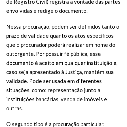
de Registro Civil) registra a vontade das partes
envolvidas e redige o documento.
Nessa procuração, podem ser definidos tanto o
prazo de validade quanto os atos específicos
que o procurador poderá realizar em nome do
outorgante. Por possuir fé pública, esse
documento é aceito em qualquer instituição e,
caso seja apresentado à Justiça, mantém sua
validade. Pode ser usada em diferentes
situações, como: representação junto a
instituições bancárias, venda de imóveis e
outras.
O segundo tipo é a procuração particular.