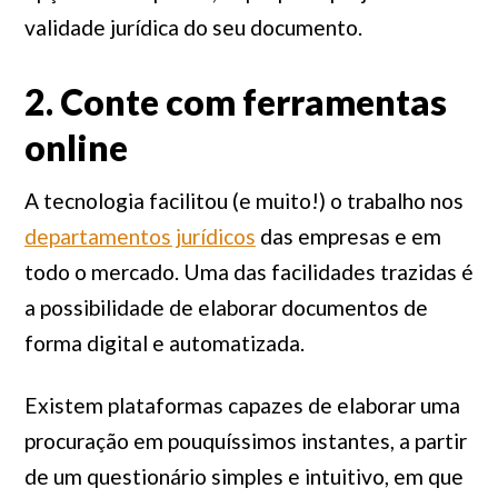
validade jurídica do seu documento.
2. Conte com ferramentas
online
A tecnologia facilitou (e muito!) o trabalho nos
departamentos jurídicos
das empresas e em
todo o mercado. Uma das facilidades trazidas é
a possibilidade de elaborar documentos de
forma digital e automatizada.
Existem plataformas capazes de elaborar uma
procuração em pouquíssimos instantes, a partir
de um questionário simples e intuitivo, em que