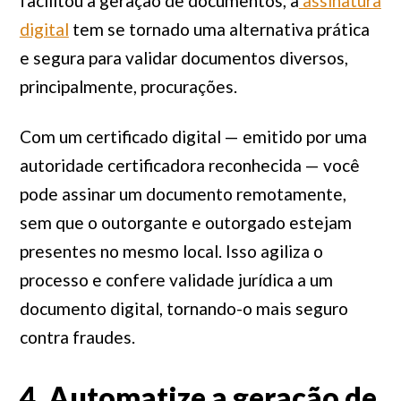
facilitou a geração de documentos, a
assinatura
digital
tem se tornado uma alternativa prática
e segura para validar documentos diversos,
principalmente, procurações.
Com um certificado digital — emitido por uma
autoridade certificadora reconhecida — você
pode assinar um documento remotamente,
sem que o outorgante e outorgado estejam
presentes no mesmo local. Isso agiliza o
processo e confere validade jurídica a um
documento digital, tornando-o mais seguro
contra fraudes.
4. Automatize a geração de