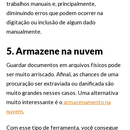
trabalhos manuais e, principalmente,
diminuindo erros que podem ocorrer na
digitação ou inclusão de algum dado
manualmente.
5. Armazene na nuvem
Guardar documentos em arquivos físicos pode
ser muito arriscado. Afinal, as chances de uma
procuração ser extraviada ou danificada são
muito grandes nesses casos. Uma alternativa
muito interessante é o
armazenamento na
nuvem
.
Com esse tipo de ferramenta, você consegue