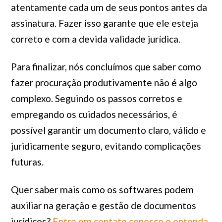
atentamente cada um de seus pontos antes da
assinatura. Fazer isso garante que ele esteja
correto e com a devida validade jurídica.
Para finalizar, nós concluímos que saber como
fazer procuração produtivamente não é algo
complexo. Seguindo os passos corretos e
empregando os cuidados necessários, é
possível garantir um documento claro, válido e
juridicamente seguro, evitando complicações
futuras.
Quer saber mais como os softwares podem
auxiliar na geração e gestão de documentos
jurídicos?
Entre em contato conosco e entenda