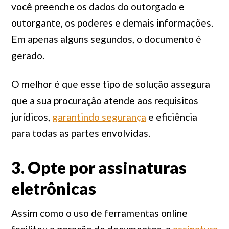
você preenche os dados do outorgado e
outorgante, os poderes e demais informações.
Em apenas alguns segundos, o documento é
gerado.
O melhor é que esse tipo de solução assegura
que a sua procuração atende aos requisitos
jurídicos,
garantindo segurança
e eficiência
para todas as partes envolvidas.
3. Opte por assinaturas
eletrônicas
Assim como o uso de ferramentas online