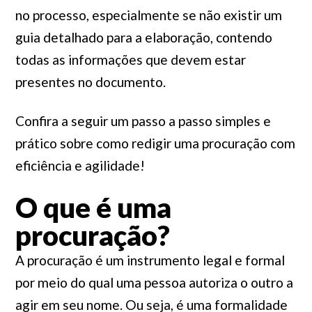
no processo, especialmente se não existir um
guia detalhado para a elaboração, contendo
todas as informações que devem estar
presentes no documento.
Confira a seguir um passo a passo simples e
prático sobre como redigir uma procuração com
eficiência e agilidade!
O que é uma
procuração?
A procuração é um instrumento legal e formal
por meio do qual uma pessoa autoriza o outro a
agir em seu nome. Ou seja, é uma formalidade