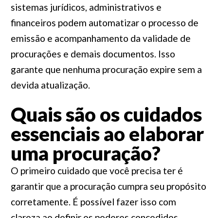
sistemas jurídicos, administrativos e
financeiros podem automatizar o processo de
emissão e acompanhamento da validade de
procurações e demais documentos. Isso
garante que nenhuma procuração expire sem a
devida atualização.
Quais são os cuidados
essenciais ao elaborar
uma procuração?
O primeiro cuidado que você precisa ter é
garantir que a procuração cumpra seu propósito
corretamente. É possível fazer isso com
clareza ao definir os poderes concedidos,