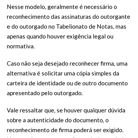
Nesse modelo, geralmente é necessário o
reconhecimento das assinaturas do outorgante
e do outorgado no Tabelionato de Notas, mas
apenas quando houver exigência legal ou
normativa.
Caso não seja desejado reconhecer firma, uma
alternativa é solicitar uma cópia simples da
carteira de identidade ou de outro documento
apresentado pelo outorgado.
Vale ressaltar que, se houver qualquer dúvida
sobre a autenticidade do documento, o
reconhecimento de firma poderá ser exigido.