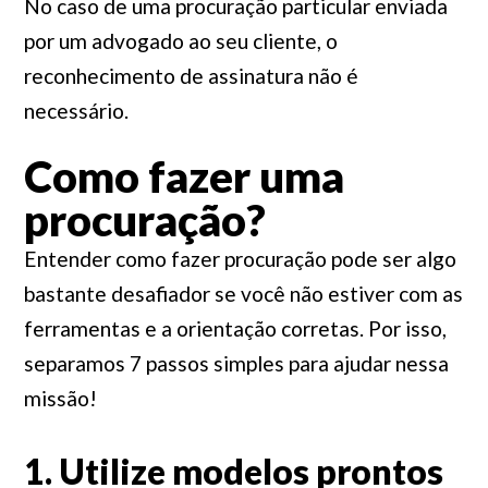
No caso de uma procuração particular enviada
por um advogado ao seu cliente, o
reconhecimento de assinatura não é
necessário.
Como fazer uma
procuração?
Entender como fazer procuração pode ser algo
bastante desafiador se você não estiver com as
ferramentas e a orientação corretas. Por isso,
separamos 7 passos simples para ajudar nessa
missão!
1. Utilize modelos prontos