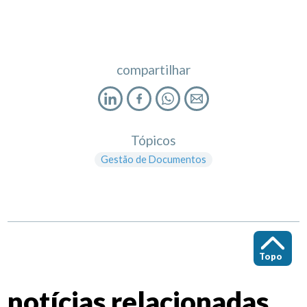
compartilhar
Tópicos
Gestão de Documentos
Topo
notícias relacionadas