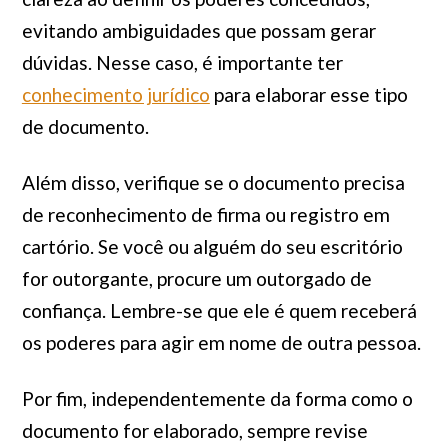
evitando ambiguidades que possam gerar
dúvidas. Nesse caso, é importante ter
conhecimento jurídico
para elaborar esse tipo
de documento.
Além disso, verifique se o documento precisa
de reconhecimento de firma ou registro em
cartório. Se você ou alguém do seu escritório
for outorgante, procure um outorgado de
confiança. Lembre-se que ele é quem receberá
os poderes para agir em nome de outra pessoa.
Por fim, independentemente da forma como o
documento for elaborado, sempre revise