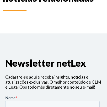
Newsletter netLex
Cadastre-se aqui e receba insights, notícias e
atualizações exclusivas. O melhor conteúdo de CLM
e Legal Ops todo mês diretamente no seu e-mail!