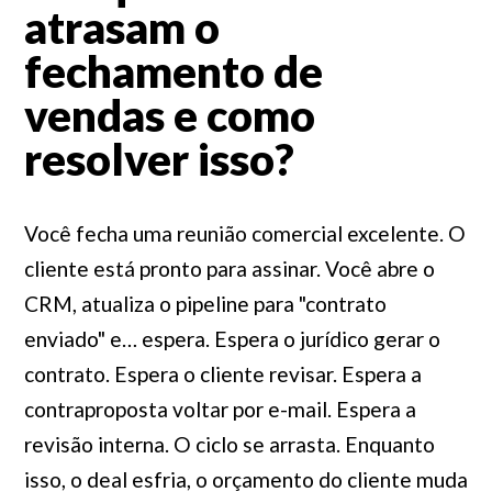
atrasam o
fechamento de
vendas e como
resolver isso?
Você fecha uma reunião comercial excelente. O
cliente está pronto para assinar. Você abre o
CRM, atualiza o pipeline para "contrato
enviado" e… espera. Espera o jurídico gerar o
contrato. Espera o cliente revisar. Espera a
contraproposta voltar por e-mail. Espera a
revisão interna. O ciclo se arrasta. Enquanto
isso, o deal esfria, o orçamento do cliente muda