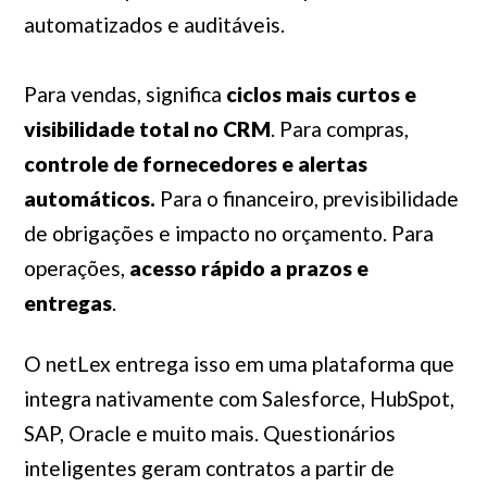
automatizados e auditáveis.
Para vendas, significa
ciclos mais curtos e
visibilidade total no CRM
. Para compras,
controle de fornecedores e alertas
automáticos.
Para o financeiro, previsibilidade
de obrigações e impacto no orçamento. Para
operações,
acesso rápido a prazos e
entregas
.
O netLex entrega isso em uma plataforma que
integra nativamente com Salesforce, HubSpot,
SAP, Oracle e muito mais. Questionários
inteligentes geram contratos a partir de