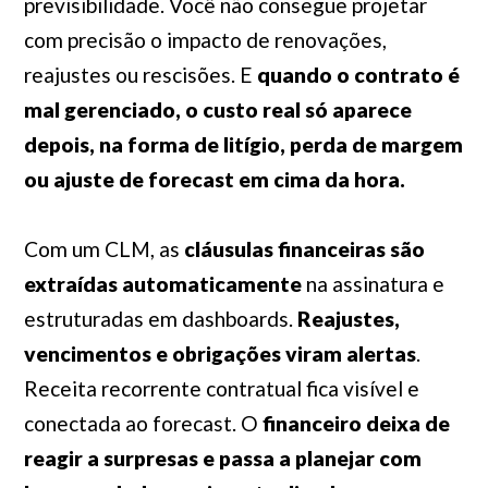
previsibilidade. Você não consegue projetar
com precisão o impacto de renovações,
reajustes ou rescisões. E
quando o contrato é
mal gerenciado, o custo real só aparece
depois, na forma de litígio, perda de margem
ou ajuste de forecast em cima da hora.
Com um CLM, as
cláusulas financeiras são
extraídas automaticamente
na assinatura e
estruturadas em dashboards.
Reajustes,
vencimentos e obrigações viram alertas
.
Receita recorrente contratual fica visível e
conectada ao forecast. O
financeiro deixa de
reagir a surpresas e passa a planejar com