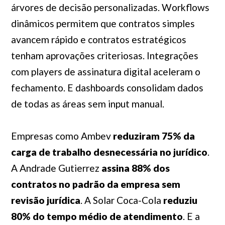
árvores de decisão personalizadas. Workflows
dinâmicos permitem que contratos simples
avancem rápido e contratos estratégicos
tenham aprovações criteriosas. Integrações
com players de assinatura digital aceleram o
fechamento. E dashboards consolidam dados
de todas as áreas sem input manual.
Empresas como Ambev
reduziram 75% da
carga de trabalho desnecessária no jurídico
.
A Andrade Gutierrez
assina 88% dos
contratos no padrão da empresa sem
revisão jurídica
. A Solar Coca-Cola
reduziu
80% do tempo médio de atendimento
. E a