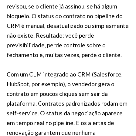
revisou, se o cliente já assinou, se há algum
bloqueio. O status do contrato no pipeline do
CRM é manual, desatualizado ou simplesmente
não existe. Resultado: você perde
previsibilidade, perde controle sobre o
fechamento e, muitas vezes, perde o cliente.
Com um CLM integrado ao CRM (Salesforce,
HubSpot, por exemplo), o vendedor gera o
contrato em poucos cliques sem sair da
plataforma. Contratos padronizados rodam em
self-service. O status da negociação aparece
em tempo real no pipeline. E os alertas de
renovação garantem que nenhuma