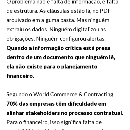
O problema não é falta de informação, é falta
de estrutura. As cláusulas estão lá, no PDF
arquivado em alguma pasta. Mas ninguém
extraiu os dados. Ninguém digitalizou as
obrigações. Ninguém configurou alertas.
Quando a informação crítica está presa
dentro de um documento que ninguém lê,
ela não existe para o planejamento
financeiro.
Segundo o World Commerce & Contracting,
70% das empresas têm dificuldade em
alinhar stakeholders no processo contratual.
Para o financeiro, isso significa falta de