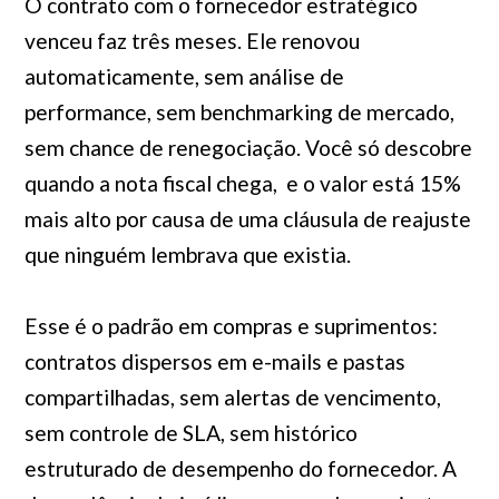
O contrato com o fornecedor estratégico
venceu faz três meses. Ele renovou
automaticamente, sem análise de
performance, sem benchmarking de mercado,
sem chance de renegociação. Você só descobre
quando a nota fiscal chega, e o valor está 15%
mais alto por causa de uma cláusula de reajuste
que ninguém lembrava que existia.
Esse é o padrão em compras e suprimentos:
contratos dispersos em e-mails e pastas
compartilhadas, sem alertas de vencimento,
sem controle de SLA, sem histórico
estruturado de desempenho do fornecedor. A