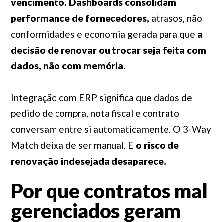
vencimento.
Dashboards consolidam
performance de fornecedores,
atrasos, não
conformidades e economia gerada para que
a
decisão de renovar ou trocar seja feita com
dados, não com memória.
Integração com ERP significa que dados de
pedido de compra, nota fiscal e contrato
conversam entre si automaticamente. O 3-Way
Match deixa de ser manual. E
o risco de
renovação indesejada desaparece.
Por que contratos mal
gerenciados geram