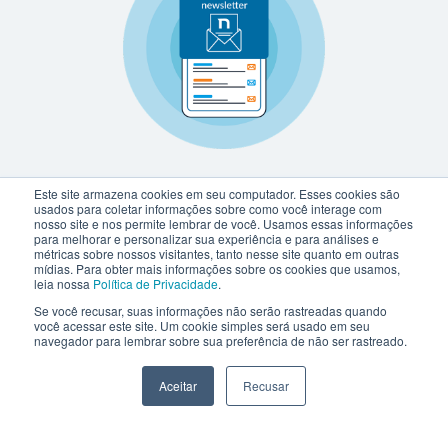
Este site armazena cookies em seu computador. Esses cookies são
usados para coletar informações sobre como você interage com
nosso site e nos permite lembrar de você. Usamos essas informações
para melhorar e personalizar sua experiência e para análises e
métricas sobre nossos visitantes, tanto nesse site quanto em outras
mídias. Para obter mais informações sobre os cookies que usamos,
leia nossa
Política de Privacidade
.
Se você recusar, suas informações não serão rastreadas quando
você acessar este site. Um cookie simples será usado em seu
navegador para lembrar sobre sua preferência de não ser rastreado.
Aceitar
Recusar
netlex@netlex.com.br