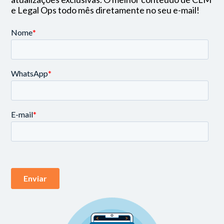
e Legal Ops todo mês diretamente no seu e-mail!