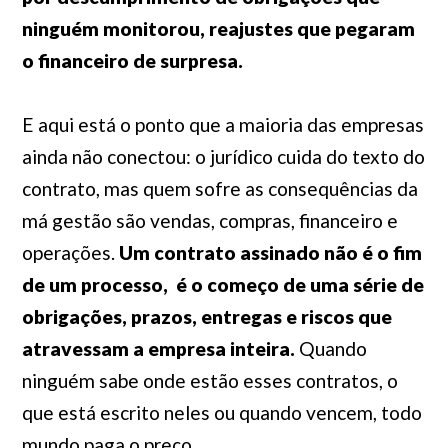
ninguém monitorou, reajustes que pegaram
o financeiro de surpresa.
E aqui está o ponto que a maioria das empresas
ainda não conectou: o jurídico cuida do texto do
contrato, mas quem sofre as consequências da
má gestão são vendas, compras, financeiro e
operações.
Um contrato assinado não é o fim
de um processo, é o começo de uma série de
obrigações, prazos, entregas e riscos que
atravessam a empresa inteira.
Quando
ninguém sabe onde estão esses contratos, o
que está escrito neles ou quando vencem, todo
mundo paga o preço.