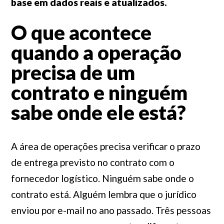
base em dados reais e atualizados.
O que acontece
quando a operação
precisa de um
contrato e ninguém
sabe onde ele está?
A área de operações precisa verificar o prazo
de entrega previsto no contrato com o
fornecedor logístico. Ninguém sabe onde o
contrato está. Alguém lembra que o jurídico
enviou por e-mail no ano passado. Três pessoas