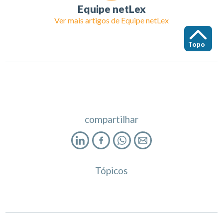
Equipe netLex
Ver mais artigos de
Equipe netLex
Topo
compartilhar
Tópicos