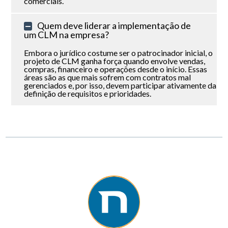
comerciais.
Quem deve liderar a implementação de
um CLM na empresa?
Embora o jurídico costume ser o patrocinador inicial, o
projeto de CLM ganha força quando envolve vendas,
compras, financeiro e operações desde o início. Essas
áreas são as que mais sofrem com contratos mal
gerenciados e, por isso, devem participar ativamente da
definição de requisitos e prioridades.