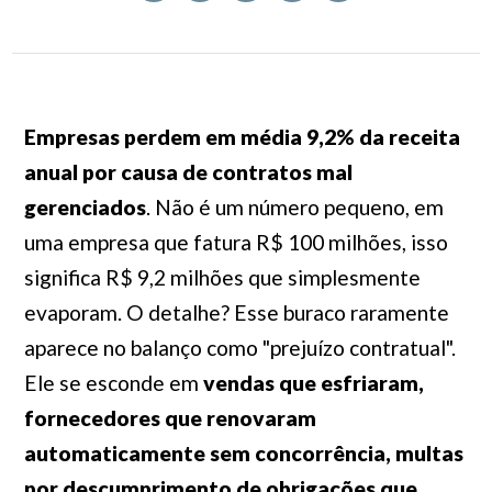
Empresas perdem em média 9,2% da receita
anual por causa de contratos mal
gerenciados
. Não é um número pequeno, em
uma empresa que fatura R$ 100 milhões, isso
significa R$ 9,2 milhões que simplesmente
evaporam. O detalhe? Esse buraco raramente
aparece no balanço como "prejuízo contratual".
Ele se esconde em
vendas que esfriaram,
fornecedores que renovaram
automaticamente sem concorrência, multas
por descumprimento de obrigações que