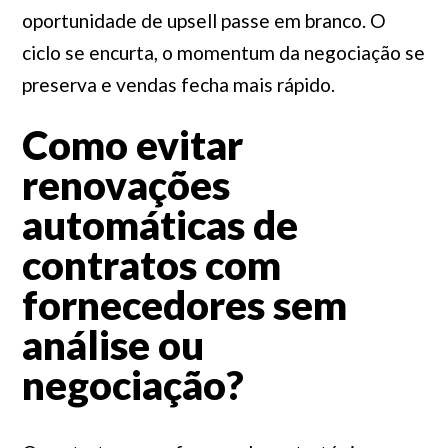
oportunidade de upsell passe em branco. O
ciclo se encurta, o momentum da negociação se
preserva e vendas fecha mais rápido.
Como evitar
renovações
automáticas de
contratos com
fornecedores sem
análise ou
negociação?