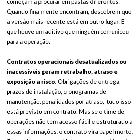
começam a procurar em pastas diferentes.
Quando finalmente encontram, descobrem que
a versão mais recente está em outro lugar. E
que houve um aditivo que ninguém comunicou
para a operação.
Contratos operacionais desatualizados ou
inacessíveis geram retrabalho, atraso e
exposição a risco.
Obrigações de entrega,
prazos de instalação, cronogramas de
manutenção, penalidades por atraso, tudo isso
está previsto em contrato. Mas se o time de
operações não tem acesso fácil e estruturado a
essas informações, o contrato vira papel morto.