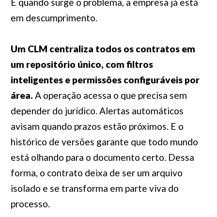
E quando surge o problema, a empresa já está
em descumprimento.
Um CLM centraliza todos os contratos em
um repositório único, com filtros
inteligentes e permissões configuráveis por
área.
A operação acessa o que precisa sem
depender do jurídico. Alertas automáticos
avisam quando prazos estão próximos. E o
histórico de versões garante que todo mundo
está olhando para o documento certo. Dessa
forma, o contrato deixa de ser um arquivo
isolado e se transforma em parte viva do
processo.