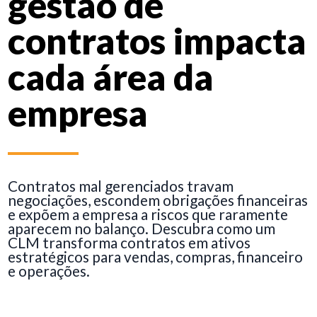
gestão de
contratos impacta
cada área da
empresa
Contratos mal gerenciados travam
negociações, escondem obrigações financeiras
e expõem a empresa a riscos que raramente
aparecem no balanço. Descubra como um
CLM transforma contratos em ativos
estratégicos para vendas, compras, financeiro
e operações.