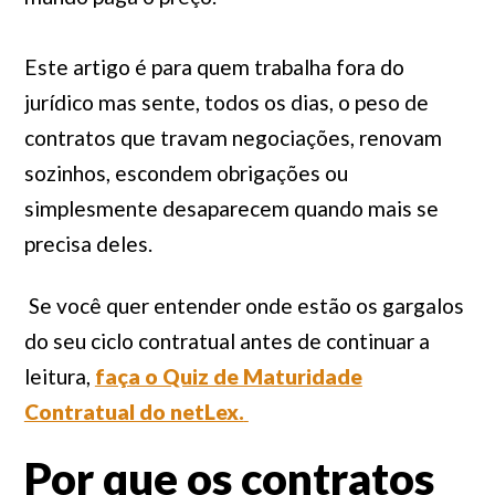
Este artigo é para quem trabalha fora do
jurídico mas sente, todos os dias, o peso de
contratos que travam negociações, renovam
sozinhos, escondem obrigações ou
simplesmente desaparecem quando mais se
precisa deles.
Se você quer entender onde estão os gargalos
do seu ciclo contratual antes de continuar a
leitura,
faça o Quiz de Maturidade
Contratual do netLex.
Por que os contratos