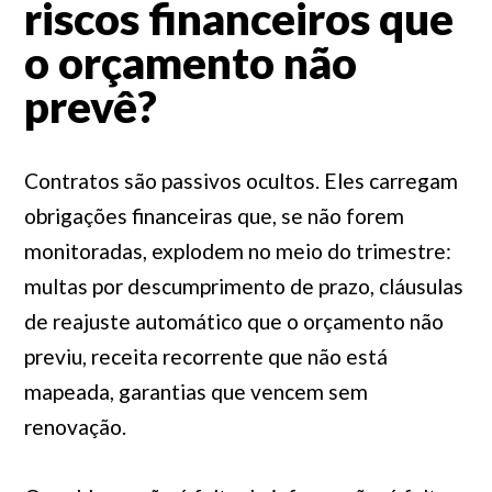
riscos financeiros que
o orçamento não
prevê?
Contratos são passivos ocultos. Eles carregam
obrigações financeiras que, se não forem
monitoradas, explodem no meio do trimestre:
multas por descumprimento de prazo, cláusulas
de reajuste automático que o orçamento não
previu, receita recorrente que não está
mapeada, garantias que vencem sem
renovação.