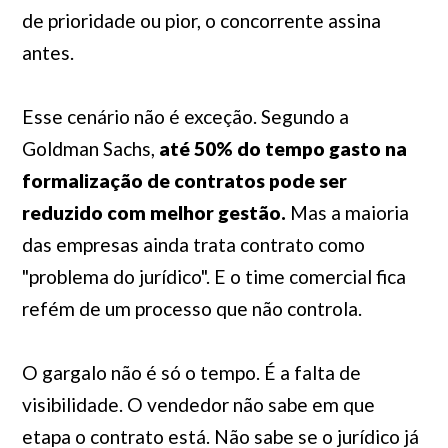
de prioridade ou pior, o concorrente assina
antes.
Esse cenário não é exceção. Segundo a
Goldman Sachs,
até 50% do tempo gasto na
formalização de contratos pode ser
reduzido com melhor gestão.
Mas a maioria
das empresas ainda trata contrato como
"problema do jurídico". E o time comercial fica
refém de um processo que não controla.
O gargalo não é só o tempo. É a falta de
visibilidade. O vendedor não sabe em que
etapa o contrato está. Não sabe se o jurídico já