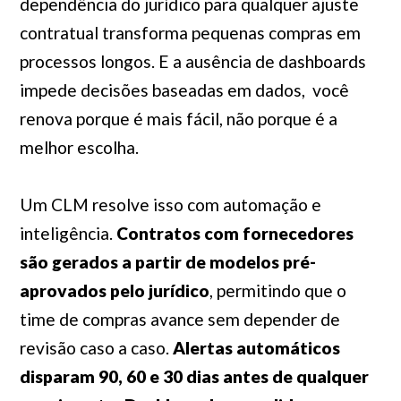
dependência do jurídico para qualquer ajuste
contratual transforma pequenas compras em
processos longos. E a ausência de dashboards
impede decisões baseadas em dados, você
renova porque é mais fácil, não porque é a
melhor escolha.
Um CLM resolve isso com automação e
inteligência.
Contratos com fornecedores
são gerados a partir de modelos pré-
aprovados pelo jurídico
, permitindo que o
time de compras avance sem depender de
revisão caso a caso.
Alertas automáticos
disparam 90, 60 e 30 dias antes de qualquer