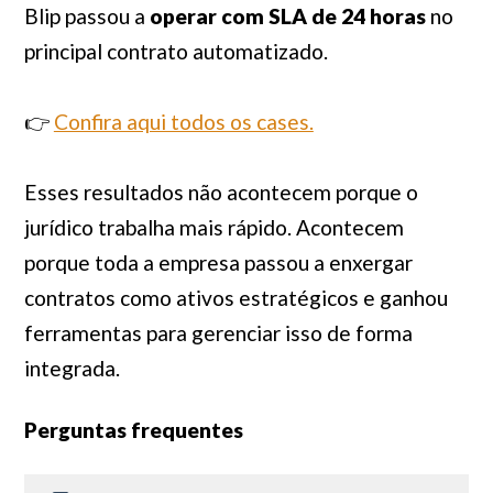
Blip passou a
operar com SLA de 24 horas
no
principal contrato automatizado.
👉
Confira aqui todos os cases.
Esses resultados não acontecem porque o
jurídico trabalha mais rápido. Acontecem
porque toda a empresa passou a enxergar
contratos como ativos estratégicos e ganhou
ferramentas para gerenciar isso de forma
integrada.
Perguntas frequentes