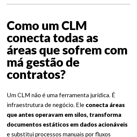
Como um CLM
conecta todas as
áreas que sofrem com
má gestão de
contratos?
Um CLM não é uma ferramenta jurídica. É
infraestrutura de negócio. Ele
conecta áreas
que antes operavam em silos, transforma
documentos estáticos em dados acionáveis
e substitui processos manuais por fluxos