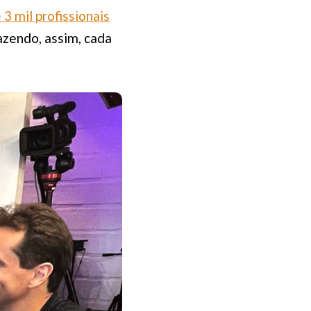
 3 mil profissionais
azendo, assim, cada