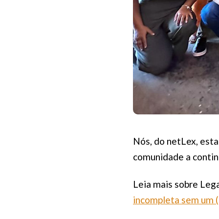
Nós, do netLex, esta
comunidade a contin
Leia mais sobre Leg
incompleta sem um 