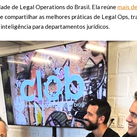
de de Legal Operations do Brasil. Ela reúne
mais de
e compartilhar as melhores práticas de Legal Ops, tr
e inteligência para departamentos jurídicos.