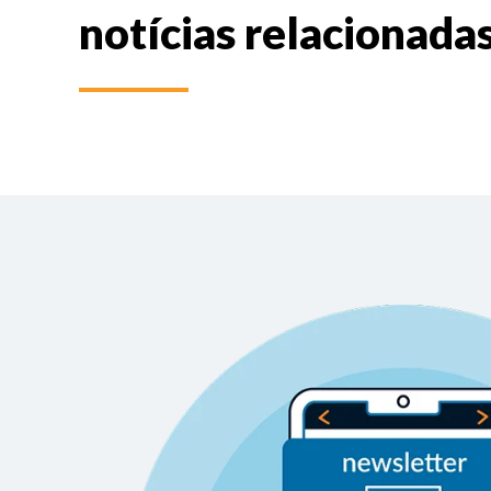
notícias relacionada