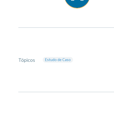
Tópicos
Estudo de Caso