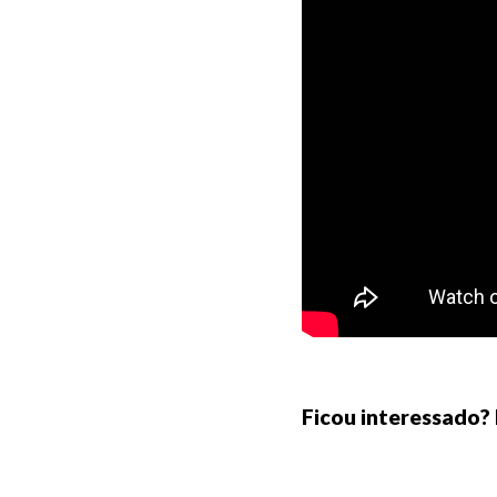
Ficou interessado?