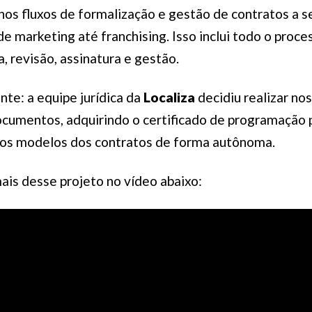
r nos fluxos de formalização e gestão de contratos a 
e marketing até franchising. Isso inclui todo o proces
, revisão, assinatura e gestão.
nte: a equipe jurídica da
Localiza
decidiu realizar n
cumentos, adquirindo o certificado de programação 
os modelos dos contratos de forma autônoma.
is desse projeto no vídeo abaixo: