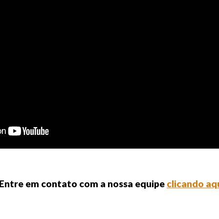
 Entre em contato com a nossa equipe
clicando aq