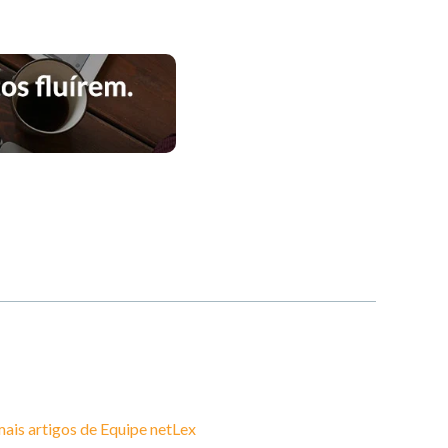
mais artigos de
Equipe netLex