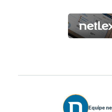
Equipe n