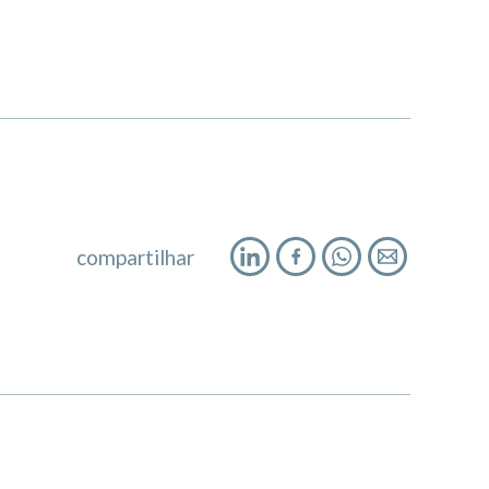
compartilhar